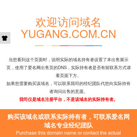
欢迎访问域名
YUGANG.COM.CN
当您看到这个页面时，说明实际的域名持有者设置了本出售展示
页，使用了爱名网出售页的DNS，实际持有者是否有留联系方式请
看页面下方。
如果您需要购买该域名，可以联系我司的经纪团队代您向实际持有
者询问出售的意愿。
我司仅是域名注册平台，不是该域名的实际持有者。
购买该域名或联系实际持有者，可联系爱名网
域名专业经纪团队
Purchase this domain name or contact the actual